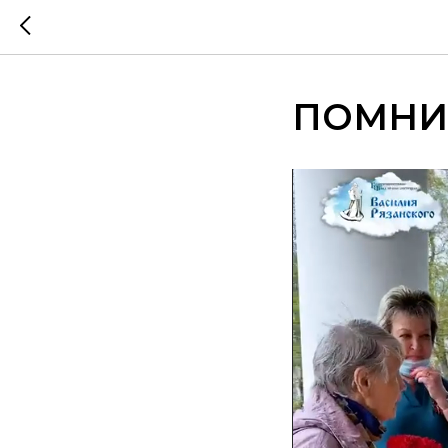
ПОМНИТ