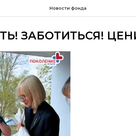
Новости фонда
Ь! ЗАБОТИТЬСЯ! ЦЕН