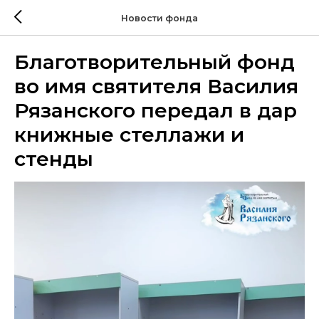
Новости фонда
Благотворительный фонд
во имя святителя Василия
Рязанского передал в дар
книжные стеллажи и
стенды