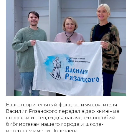
Благотворительный фонд во имя святителя
Василия Рязанского передал в дар книжные
стеллажи и стенды для наглядных пособий
библиотекам нашего города и школе-
интернату имени Полетаева