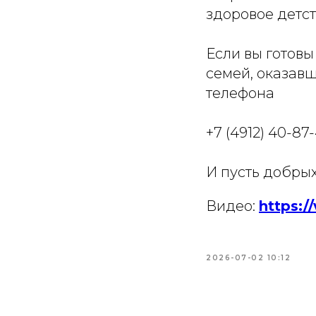
здоровое детст
Если вы готовы
семей, оказавш
телефона
+7 (4912) 40-87
И пусть добрых
Видео:
https:
2026-07-02 10:12