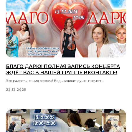
БЛАГО ДАРЮ! ПОЛНАЯ ЗАПИСЬ КОНЦЕРТА
ЖДЁТ ВАС В НАШЕЙ ГРУППЕ ВКОНТАКТЕ!
Это радость наших сердец! Ведь каждая душа, преисп ...
22.12.2025