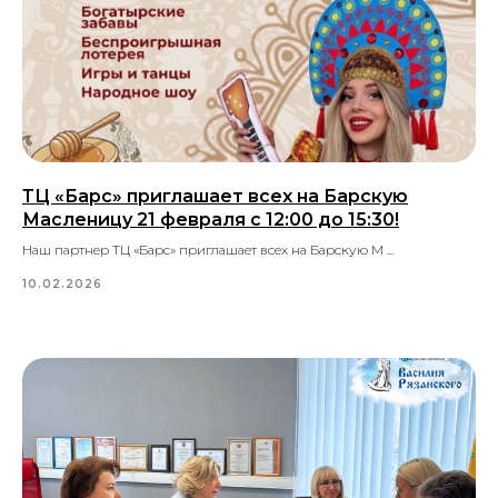
ТЦ «Барс» приглашает всех на Барскую
Масленицу 21 февраля с 12:00 до 15:30!
Наш партнер ТЦ «Барс» приглашает всех на Барскую М ...
10.02.2026