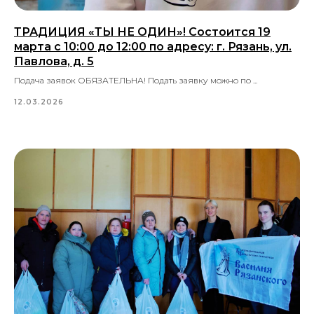
ТРАДИЦИЯ «ТЫ НЕ ОДИН»! Состоится 19
марта с 10:00 до 12:00 по адресу: г. Рязань, ул.
Павлова, д. 5
Подача заявок ОБЯЗАТЕЛЬНА! Подать заявку можно по ...
12.03.2026