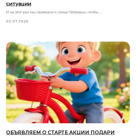
ситуации
И на этот раз мы приехали к семье Петровых, чтобы. ...
02.07.2026
ОБЪЯВЛЯЕМ О СТАРТЕ АКЦИИ ПОДАРИ