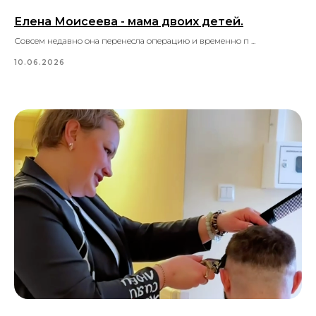
Елена Моисеева - мама двоих детей.
Совсем недавно она перенесла операцию и временно п ...
10.06.2026