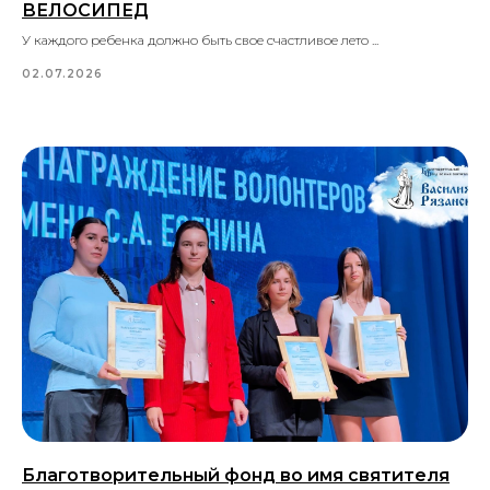
ВЕЛОСИПЕД
У каждого ребенка должно быть свое счастливое лето ...
02.07.2026
Благотворительный фонд во имя святителя