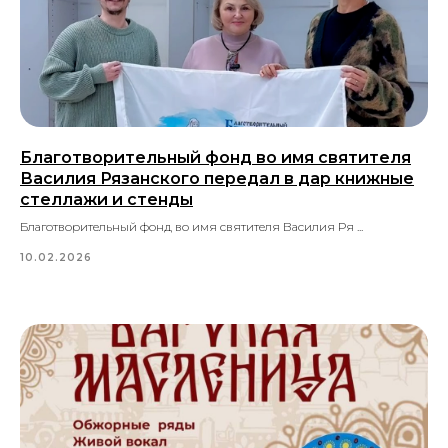
Благотворительный фонд во имя святителя
Василия Рязанского передал в дар книжные
стеллажи и стенды
Благотворительный фонд во имя святителя Василия Ря ...
10.02.2026