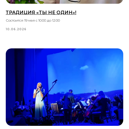
ТРАДИЦИЯ «ТЫ НЕ ОДИН»!
Состоится 19 мая с 10:00 до 12:00
10.06.2026