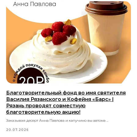
Благотворительный фонд во имя святителя
Василия Рязанского и Кофейня «Барс» |
Рязань проводят совместную
благотворительную акцию!
Заказывая десерт Анна Павлова и капучино вы автома ...
20.07.2026