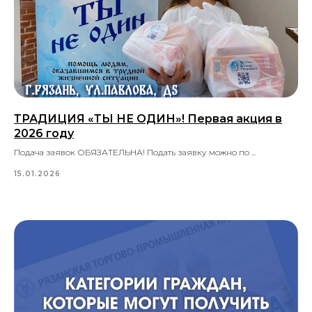
ТРАДИЦИЯ «ТЫ НЕ ОДИН»! Первая акция в
2026 году
Подача заявок ОБЯЗАТЕЛЬНА! Подать заявку можно по ...
15.01.2026