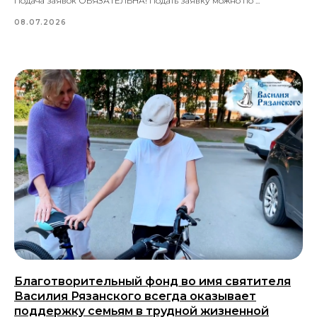
Подача заявок ОБЯЗАТЕЛЬНА! Подать заявку можно по ...
08.07.2026
Благотворительный фонд во имя святителя
Василия Рязанского всегда оказывает
поддержку семьям в трудной жизненной