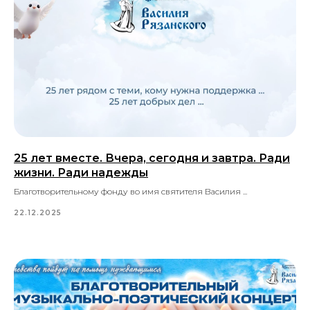
25 лет вместе. Вчера, сегодня и завтра. Ради
жизни. Ради надежды
Благотворительному фонду во имя святителя Василия ...
22.12.2025