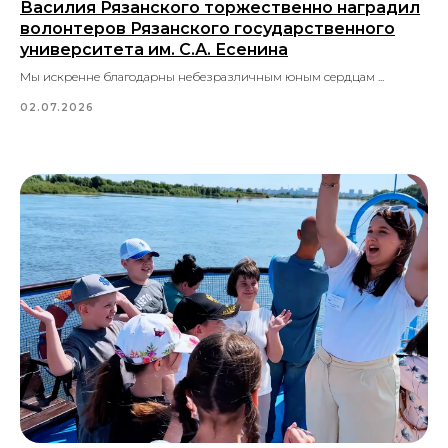
Василия Рязанского торжественно наградил
волонтеров Рязанского государственного
университета им. С.А. Есенина
Мы искренне благодарны небезразличным юным сердцам ...
02.07.2026