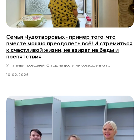
Семья Чудотворовых - пример того, что
вместе можно преодолеть всё! И стремиться
к счастливой жизни, не взирая на беды и
препятствия
У Натальи трое детей. Старшие достигли совершеннол ...
10.02.2026