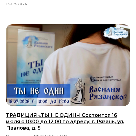
13.07.2026
ТРАДИЦИЯ «ТЫ НЕ ОДИН»! Состоится 16
июля с 10:00 до 12:00 по адресу: г. Рязань, ул.
Павлова, д. 5