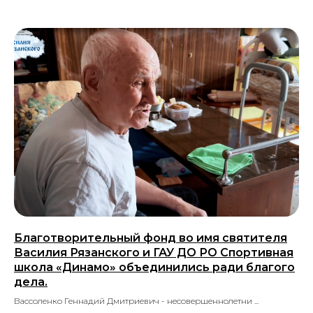
Благотворительный фонд во имя святителя
Василия Рязанского и ГАУ ДО РО Спортивная
школа «Динамо» объединились ради благого
дела.
Вассоленко Геннадий Дмитриевич - несовершеннолетни ...