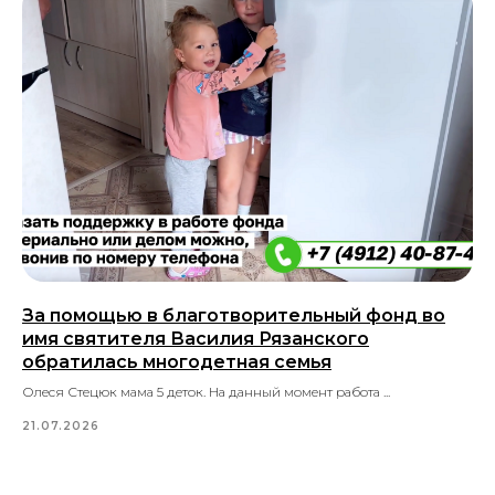
За помощью в благотворительный фонд во
имя святителя Василия Рязанского
обратилась многодетная семья
Олеся Стецюк мама 5 деток. На данный момент работа ...
21.07.2026