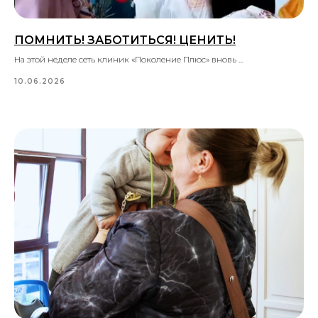
ПОМНИТЬ! ЗАБОТИТЬСЯ! ЦЕНИТЬ!
На этой неделе сеть клиник «Поколение Плюс» вновь ...
10.06.2026