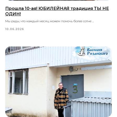
Прошла 10-ая! ЮБИЛЕЙНАЯ традиция ТЫ НЕ
ОДИН!
Мы рады, что каждый месяц можем помочь более сотне ...
10.06.2026