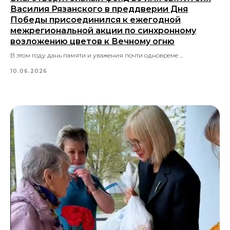
Василия Рязанского в преддверии Дня
Победы присоединился к ежегодной
межрегиональной акции по синхронному
возложению цветов к Вечному огню
В этом году дань памяти и уважения почти одновреме ...
10.06.2026