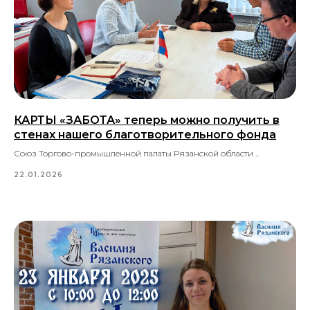
КАРТЫ «ЗАБОТА» теперь можно получить в
стенах нашего благотворительного фонда
Союз Торгово-промышленной палаты Рязанской области ...
22.01.2026