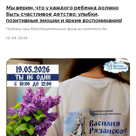
Мы верим, что у каждого ребенка должно
быть счастливое детство: улыбки,
позитивные эмоции и яркие воспоминания!
Поэтому наш благотворительный фонд во святителя Ва ...
10.06.2026