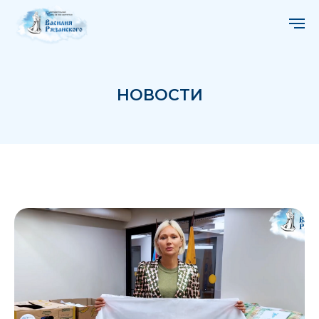
НОВОСТИ